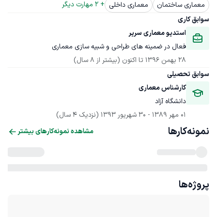
+ 
2
 مهارت دیگر
معماری ساختمان
معماری داخلی
سوابق کاری
استدیو معماری سریر
فعال در ضمینه های طراحی و شبیه سازی معماری
28 بهمن 1396
 تا اکنون
(بیشتر از 8 سال)
سوابق تحصیلی
کارشناس معماری
دانشگاه آزاد
01 مهر 1389
 - 
30 شهریور 1393
(نزدیک 4 سال)
نمونه‌کارها
مشاهده نمونه‌کارهای بیشتر
پروژه‌ها