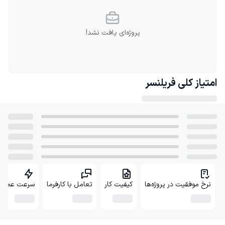
پروژه‌ای یافت نشد!
امتیاز کلی
فریلنسر
نرخ موفقیت در پروژه‌ها
کیفیت کار
تعامل با کارفرما
سرعت عمل