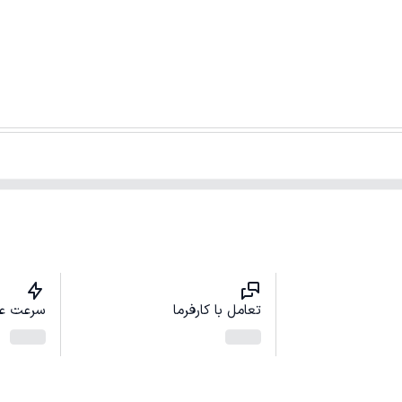
تعامل با کارفرما
سرعت ع