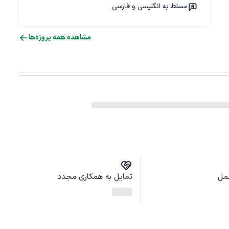
مسلط به انگلیسی و فارسی
مشاهده همه پروژه‌ها
مل
تمایل به همکاری مجدد