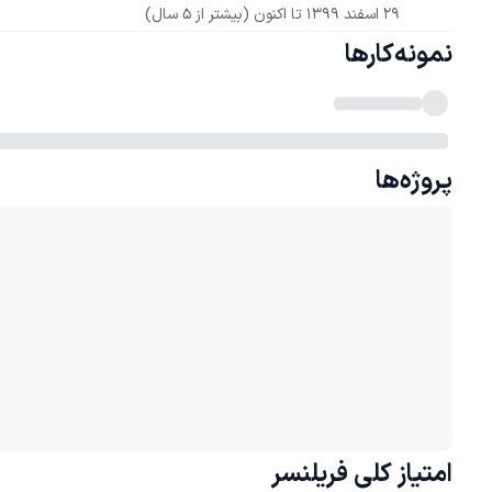
29 اسفند 1399
 تا اکنون
(بیشتر از 5 سال)
نمونه‌کارها
پروژه‌ها
امتیاز کلی
فریلنسر