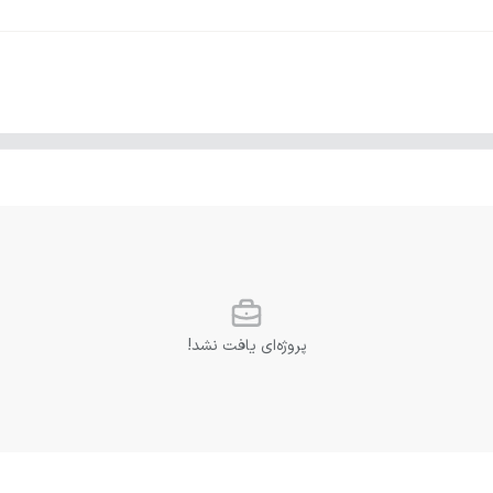
پروژه‌ای یافت نشد!