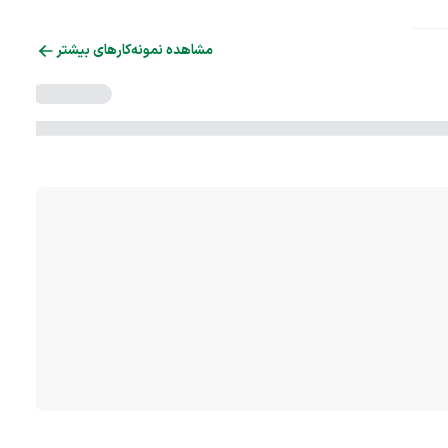
مشاهده نمونه‌کارهای بیشتر