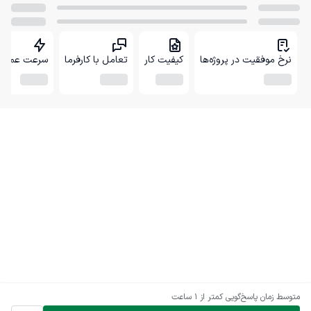
نرخ موفقیت در پروژه‌ها
کیفیت کار
تعامل با کارفرما
سرعت عمل
متوسط زمان پاسخ‌گویی
کمتر از 1 ساعت