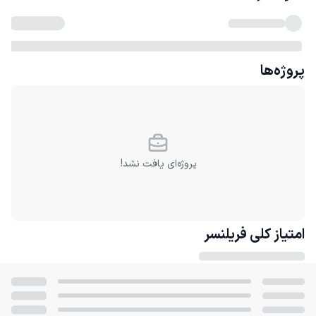
پروژه‌ها
پروژه‌ای یافت نشد!
امتیاز کلی
فریلنسر