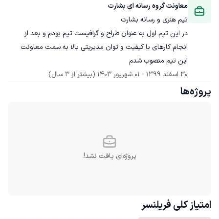
معاونت گروه رسانه ای بشارت
تیم هنری و رسانه بشارت
در این تیم اول به عنوان طراح و گرافیست تیم بودم و بعد از 
انجام کارهای با کیفیت و توان مدیریتی بالا به سمت معاونت 
این تیم منصوب شدم
30 اسفند 1399
 - 
01 شهریور 1403
(بیشتر از 3 سال)
پروژه‌ها
پروژه‌ای یافت نشد!
امتیاز کلی
فریلنسر