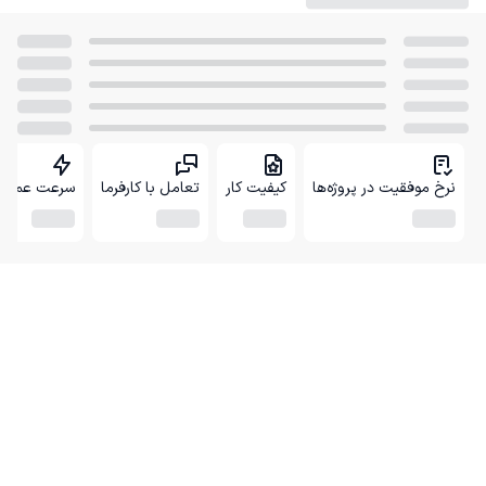
نرخ موفقیت در پروژه‌ها
کیفیت کار
تعامل با کارفرما
سرعت عمل