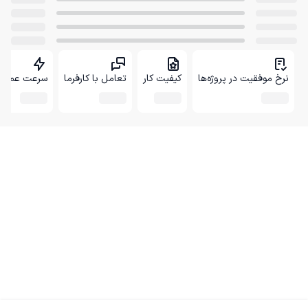
نرخ موفقیت در پروژه‌ها
کیفیت کار
تعامل با کارفرما
سرعت عمل