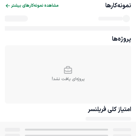
نمونه‌کارها
مشاهده نمونه‌کارهای بیشتر
پروژه‌ها
پروژه‌ای یافت نشد!
امتیاز کلی
فریلنسر