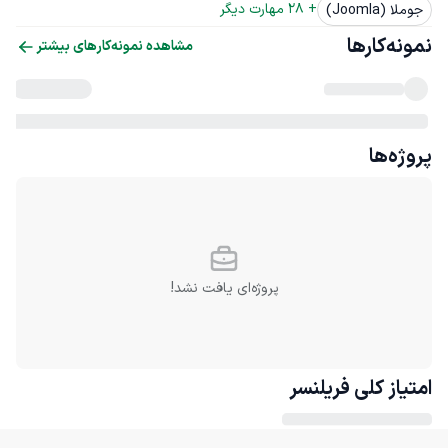
+ 
28
 مهارت دیگر
جوملا (Joomla)
نمونه‌کارها
مشاهده نمونه‌کارهای بیشتر
پروژه‌ها
پروژه‌ای یافت نشد!
امتیاز کلی
فریلنسر