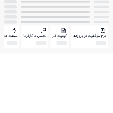
نرخ موفقیت در پروژه‌ها
کیفیت کار
تعامل با کارفرما
سرعت عمل