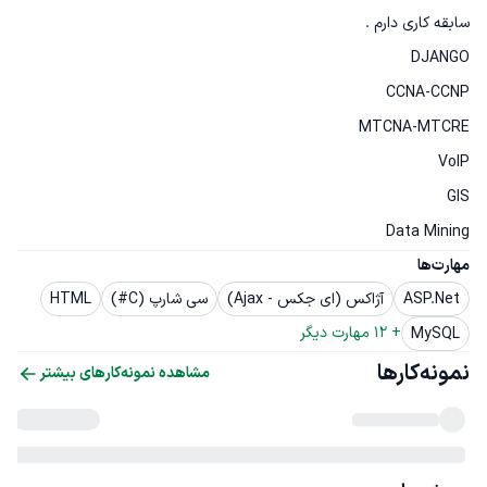
Data Mining
مهارت‌ها
ASP.Net
آژاکس (ای جکس - Ajax)
سی شارپ (C#)
HTML
+ 
12
 مهارت دیگر
MySQL
نمونه‌کارها
مشاهده نمونه‌کارهای بیشتر