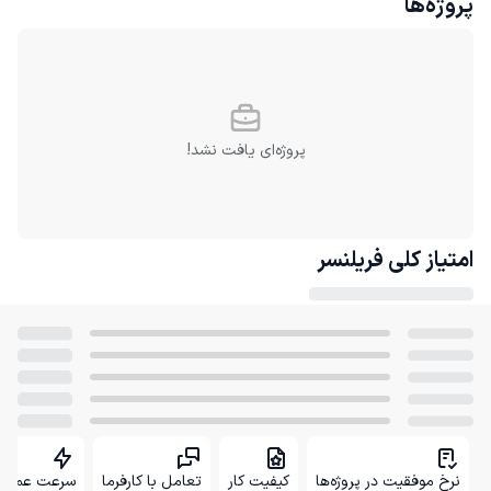
پروژه‌ها
پروژه‌ای یافت نشد!
امتیاز کلی
فریلنسر
نرخ موفقیت در پروژه‌ها
کیفیت کار
تعامل با کارفرما
سرعت عمل