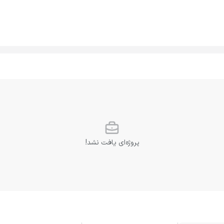
پروژه‌ای یافت نشد!