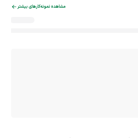
مشاهده نمونه‌کارهای بیشتر