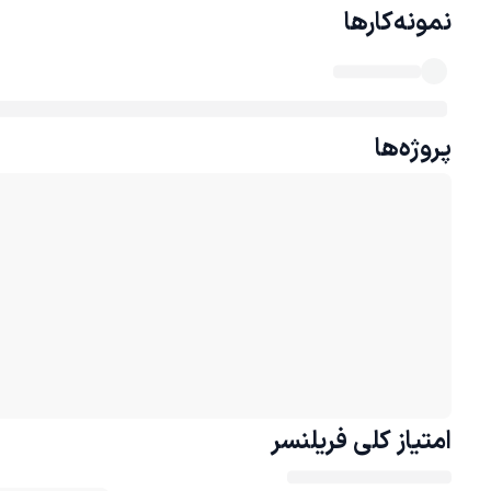
نمونه‌کارها
پروژه‌ها
امتیاز کلی
فریلنسر