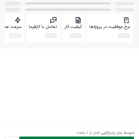
نرخ موفقیت در پروژه‌ها
کیفیت کار
تعامل با کارفرما
سرعت عمل
متوسط زمان پاسخ‌گویی
کمتر از 1 ساعت