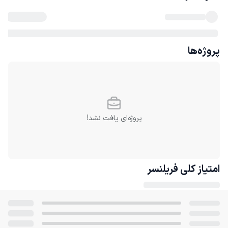
پروژه‌ها
پروژه‌ای یافت نشد!
امتیاز کلی
فریلنسر