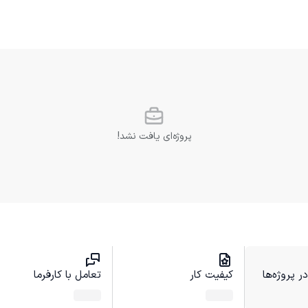
پروژه‌ای یافت نشد!
 پروژه‌ها
کیفیت کار
تعامل با کارفرما