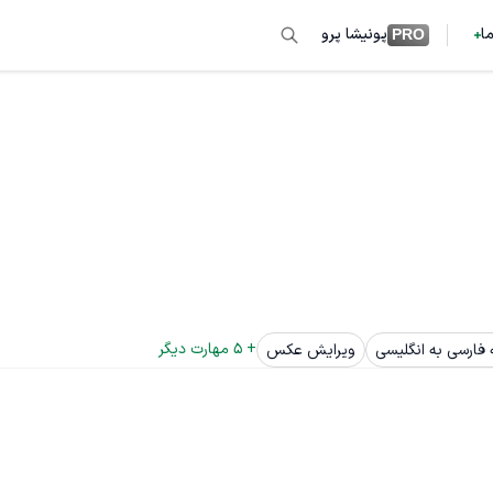
ما
پونیشا پرو
PRO
+ 
5
 مهارت دیگر
فارسی به انگلیسی
ویرایش عکس