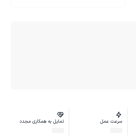
سرعت عمل
تمایل به همکاری مجدد