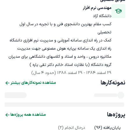
مهندسی نرم افزار
دانشگاه آزاد
کسب مقام بهترین دانشجوی فنی و با تجربه در سال اول 
راه اندازی یک سامانه برپایه هوش مصنوعی جهت مدیریت 
مکانیزه دروس ، واحد و استاد و کلاسهای دانشگاهی برای مدیران 
گروه دانشگاه (با نظارت استاد خانم دکتر تقی یاره )
29 اسفند 1384
 - 
29 اسفند 1388
(حدود 4 سال)
نمونه‌کارها
مشاهده نمونه‌کارهای بیشتر
پروژه‌ها
مشاهده همه پروژه‌ها
پایان‌یافته (
96
)
درحال انجام (
2
)