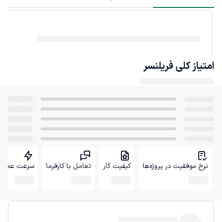
امتیاز کلی
فریلنسر
نرخ موفقیت در پروژه‌ها
کیفیت کار
تعامل با کارفرما
سرعت عمل