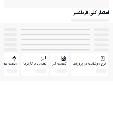
امتیاز کلی
فریلنسر
نرخ موفقیت در پروژه‌ها
کیفیت کار
تعامل با کارفرما
سرعت عمل