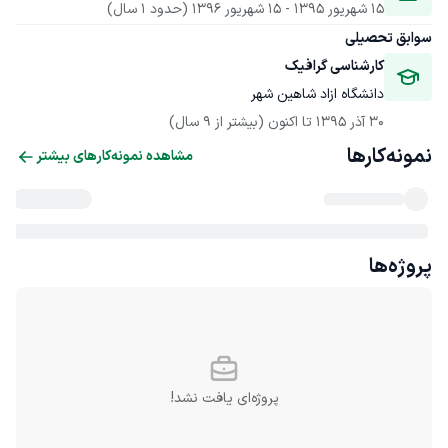
15 شهریور 1395
 - 
15 شهریور 1396
(حدود 1 سال)
سوابق تحصیلی
کارشناسی گرافیک 
دانشگاه ازاد شاهین شهر
30 آذر 1395
 تا اکنون
(بیشتر از 9 سال)
نمونه‌کارها
مشاهده نمونه‌کارهای بیشتر
پروژه‌ها
پروژه‌ای یافت نشد!