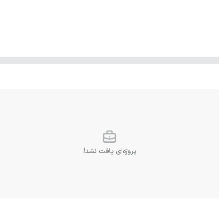
پروژه‌ای یافت نشد!