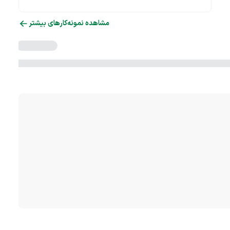
مشاهده نمونه‌کارهای بیشتر