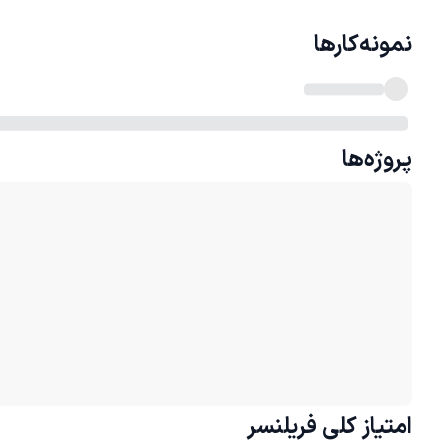
نمونه‌کارها
پروژه‌ها
امتیاز کلی
فریلنسر