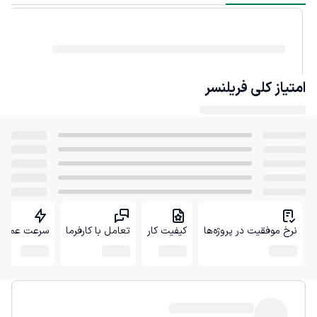
امتیاز کلی
فریلنسر
نرخ موفقیت در پروژه‌ها
کیفیت کار
تعامل با کارفرما
سرعت عمل