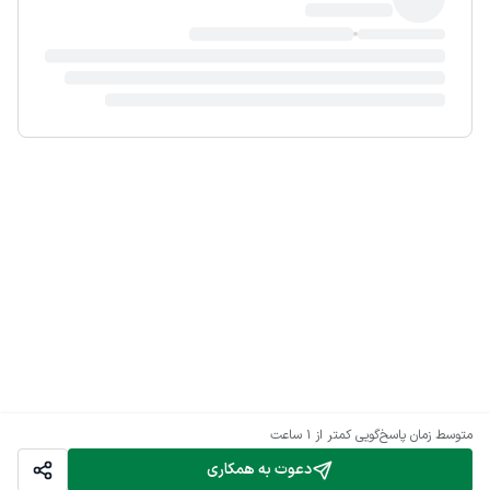
متوسط زمان پاسخ‌گویی
کمتر از 1 ساعت
دعوت به همکاری