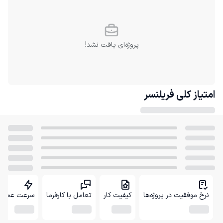
پروژه‌ای یافت نشد!
امتیاز کلی
فریلنسر
نرخ موفقیت در پروژه‌ها
کیفیت کار
تعامل با کارفرما
سرعت عمل