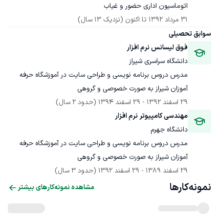
اتوماسیون اداری حضور و غیاب
31 مرداد 1392
 تا اکنون
(نزدیک 13 سال)
سوابق تحصیلی
فوق لیسانس نرم افزار
دانشگاه سراسری شیراز
مدرس دروس برنامه نویسی و طراحی سایت در آموزشگاه حرفه 
آموزان شیراز به صورت خصوصی و گروهی
29 اسفند 1392
 - 
29 اسفند 1394
(حدود 2 سال)
مهندسی کامپیوتر نرم افزار
دانشگاه جهرم
مدرس دروس برنامه نویسی و طراحی سایت در آموزشگاه حرفه 
آموزان شیراز به صورت خصوصی و گروهی
29 اسفند 1389
 - 
29 اسفند 1392
(حدود 3 سال)
نمونه‌کارها
مشاهده نمونه‌کارهای بیشتر