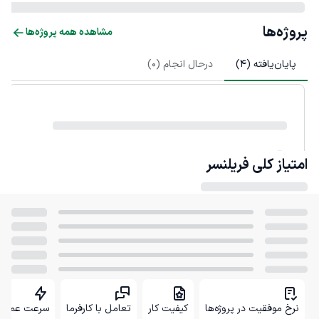
پروژه‌ها
مشاهده همه پروژه‌ها
پایان‌یافته (
4
)
درحال انجام (
0
)
امتیاز کلی
فریلنسر
نرخ موفقیت در پروژه‌ها
کیفیت کار
تعامل با کارفرما
سرعت عمل