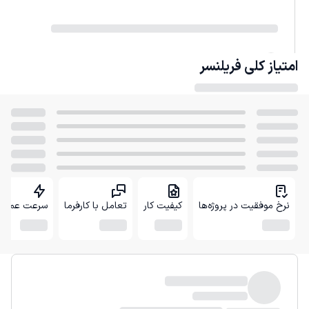
امتیاز کلی
فریلنسر
نرخ موفقیت در پروژه‌ها
کیفیت کار
تعامل با کارفرما
سرعت عمل