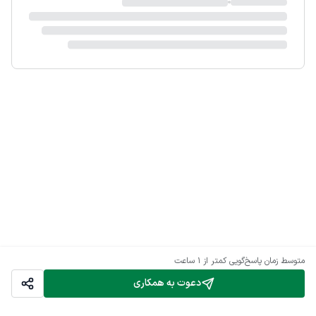
متوسط زمان پاسخ‌گویی
کمتر از 1 ساعت
دعوت به همکاری