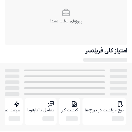
پروژه‌ای یافت نشد!
امتیاز کلی
فریلنسر
نرخ موفقیت در پروژه‌ها
کیفیت کار
تعامل با کارفرما
سرعت عمل