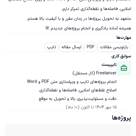
همیشه آماده یادگیری و انجام پروژه‌های جدیدم 🌸
مهارت‌ها
بازنویسی مقالات
PDF
ارسال مقاله
تایپ
سوابق کاری
تایپیست
Freelancer (کار مستقل)
دقت و مسئولیت‌پذیری بالا و تحویل به موقع
15 مهر 1404
 تا اکنون
(10 ماه)
پروژه‌ها