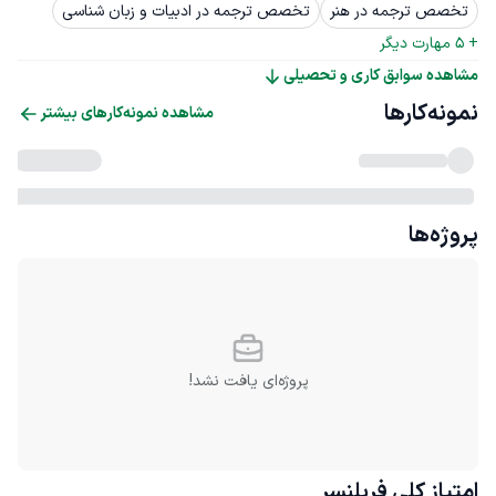
تخصص ترجمه در هنر
تخصص ترجمه در ادبیات و زبان شناسی
+ 
5
 مهارت دیگر
مشاهده سوابق کاری و تحصیلی
نمونه‌کارها
مشاهده نمونه‌کارهای بیشتر
پروژه‌ها
پروژه‌ای یافت نشد!
امتیاز کلی
فریلنسر