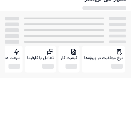
نرخ موفقیت در پروژه‌ها
کیفیت کار
تعامل با کارفرما
سرعت عمل