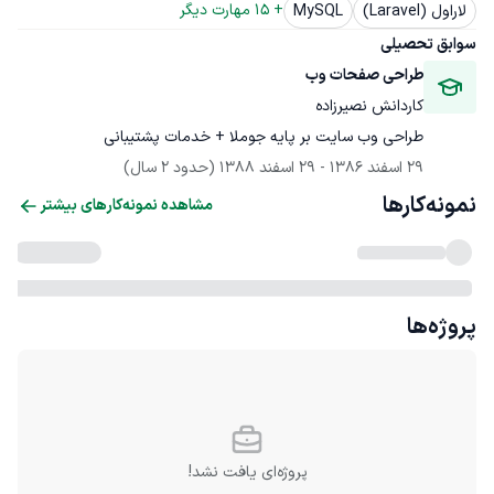
+ 
15
 مهارت دیگر
لاراول (Laravel)
MySQL
سوابق تحصیلی
طراحی صفحات وب
کاردانش نصیرزاده
طراحی وب سایت بر پایه جوملا + خدمات پشتیبانی
29 اسفند 1386
 - 
29 اسفند 1388
(حدود 2 سال)
نمونه‌کارها
مشاهده نمونه‌کارهای بیشتر
پروژه‌ها
پروژه‌ای یافت نشد!