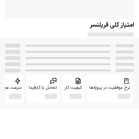
امتیاز کلی
فریلنسر
نرخ موفقیت در پروژه‌ها
کیفیت کار
تعامل با کارفرما
سرعت عمل