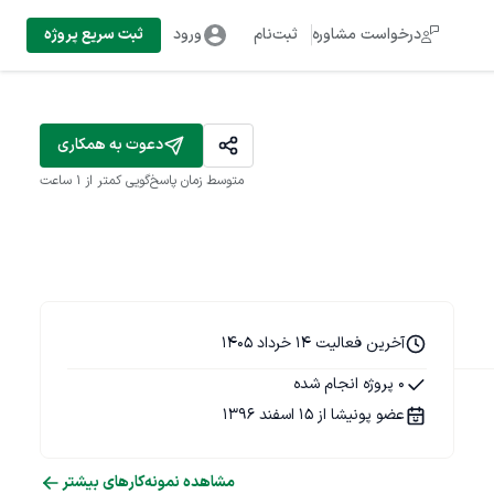
درخواست مشاوره
ثبت‌نام
ورود
ثبت سریع پروژه
دعوت به همکاری
متوسط زمان پاسخ‌گویی
کمتر از 1 ساعت
آخرین فعالیت 14 خرداد 1405
0 پروژه انجام شده
عضو پونیشا از 15 اسفند 1396
مشاهده نمونه‌کارهای بیشتر