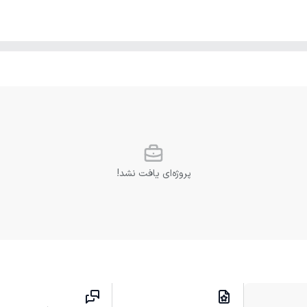
پروژه‌ای یافت نشد!