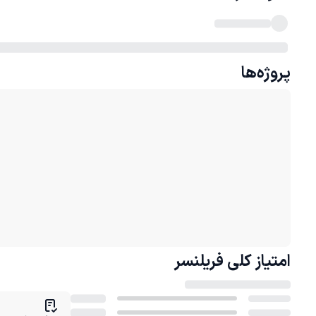
پروژه‌ها
امتیاز کلی
فریلنسر