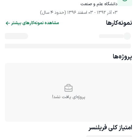
دانشگاه علم و صنعت
03 آذر 1392
 - 
03 اسفند 1396
(حدود 4 سال)
نمونه‌کارها
مشاهده نمونه‌کارهای بیشتر
پروژه‌ها
پروژه‌ای یافت نشد!
امتیاز کلی
فریلنسر