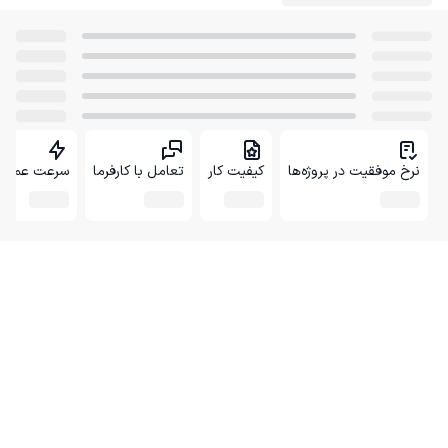
نرخ موفقیت در پروژه‌ها
کیفیت کار
تعامل با کارفرما
سرعت عمل