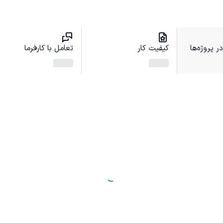
 پروژه‌ها
کیفیت کار
تعامل با کارفرما