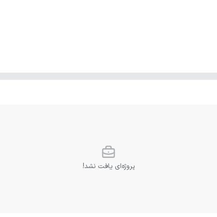
پروژه‌ای یافت نشد!