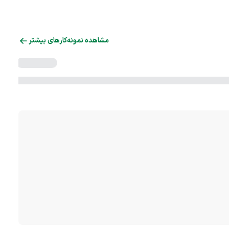
مشاهده نمونه‌کارهای بیشتر