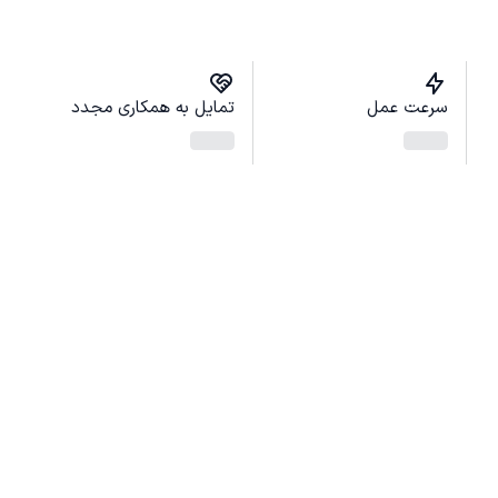
سرعت عمل
تمایل به همکاری مجدد