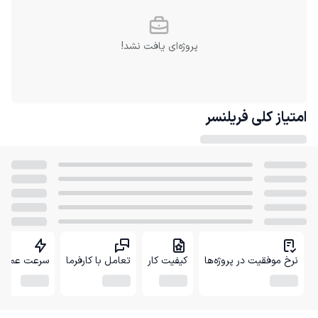
پروژه‌ای یافت نشد!
امتیاز کلی
فریلنسر
نرخ موفقیت در پروژه‌ها
کیفیت کار
تعامل با کارفرما
سرعت عمل