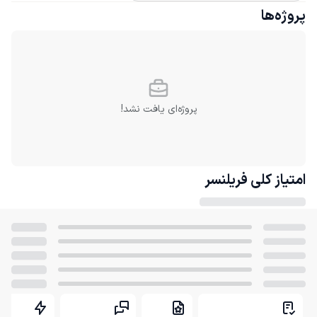
پروژه‌ها
پروژه‌ای یافت نشد!
امتیاز کلی
فریلنسر