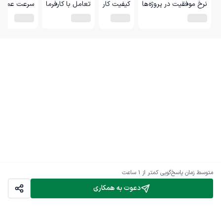
نرخ موفقیت در پروژه‌ها
کیفیت کار
تعامل با کارفرما
سرعت عمل
متوسط زمان پاسخ‌گویی
کمتر از 1 ساعت
دعوت به همکاری