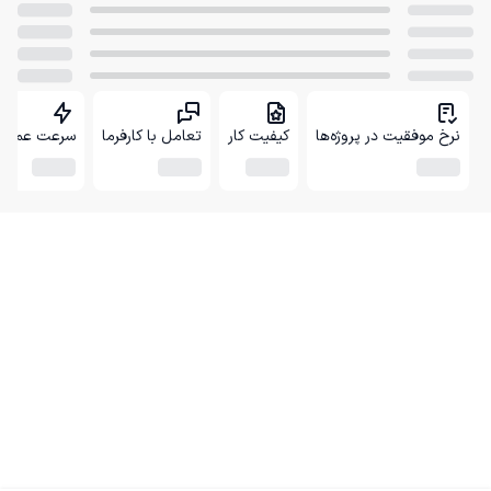
نرخ موفقیت در پروژه‌ها
کیفیت کار
تعامل با کارفرما
سرعت عمل