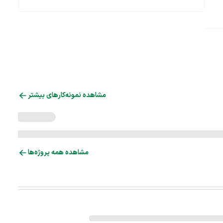
مشاهده نمونه‌کارهای بیشتر
مشاهده همه پروژه‌ها