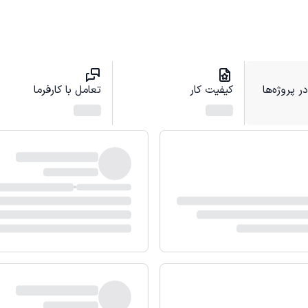
 پروژه‌ها
کیفیت کار
تعامل با کارفرما