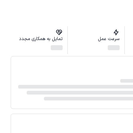
سرعت عمل
تمایل به همکاری مجدد