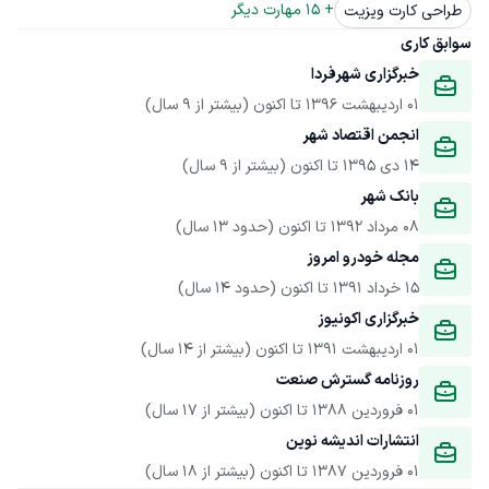
+ 
15
 مهارت دیگر
طراحی کارت ویزیت
سوابق کاری
خبرگزاری شهرفردا
01 اردیبهشت 1396
 تا اکنون
(بیشتر از 9 سال)
انجمن اقتصاد شهر
14 دی 1395
 تا اکنون
(بیشتر از 9 سال)
بانک شهر
08 مرداد 1392
 تا اکنون
(حدود 13 سال)
مجله خودرو امروز
15 خرداد 1391
 تا اکنون
(حدود 14 سال)
خبرگزاری اکونیوز
01 اردیبهشت 1391
 تا اکنون
(بیشتر از 14 سال)
روزنامه گسترش صنعت
01 فروردین 1388
 تا اکنون
(بیشتر از 17 سال)
انتشارات اندیشه نوین
01 فروردین 1387
 تا اکنون
(بیشتر از 18 سال)