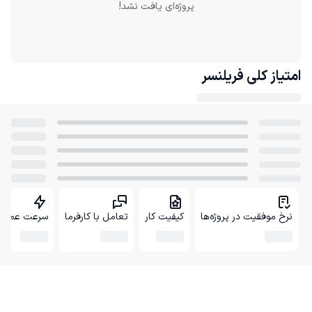
پروژه‌ای یافت نشد!
امتیاز کلی
فریلنسر
نرخ موفقیت در پروژه‌ها
کیفیت کار
تعامل با کارفرما
سرعت عمل