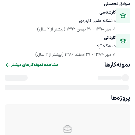
سوابق تحصیلی
کارشناسی
دانشگاه علمی کاربردی
01 مهر 1390
 - 
30 بهمن 1392
(بیشتر از 2 سال)
کاردانی
دانشگاه آزاد
01 مهر 1384
 - 
29 اسفند 1386
(بیشتر از 2 سال)
نمونه‌کارها
مشاهده نمونه‌کارهای بیشتر
پروژه‌ها