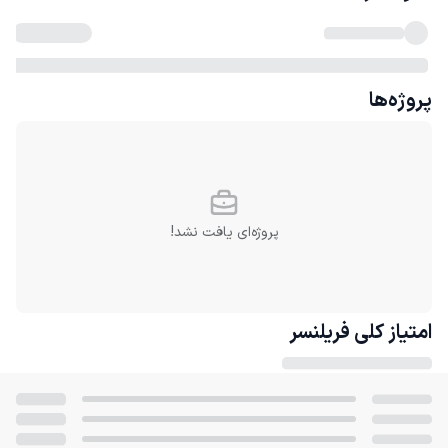
پروژه‌ها
پروژه‌ای یافت نشد!
امتیاز کلی
فریلنسر