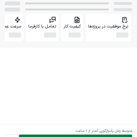
نرخ موفقیت در پروژه‌ها
کیفیت کار
تعامل با کارفرما
سرعت عمل
متوسط زمان پاسخ‌گویی
کمتر از 1 ساعت