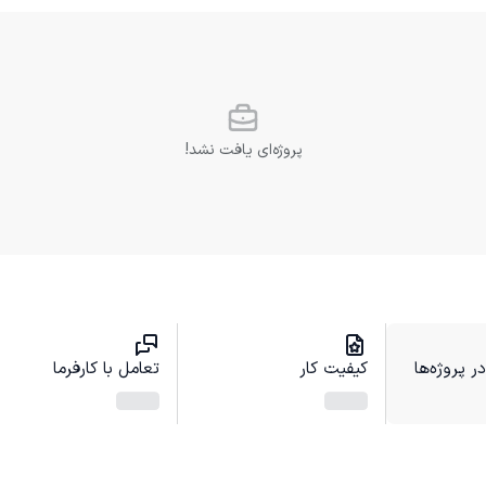
پروژه‌ای یافت نشد!
 پروژه‌ها
کیفیت کار
تعامل با کارفرما