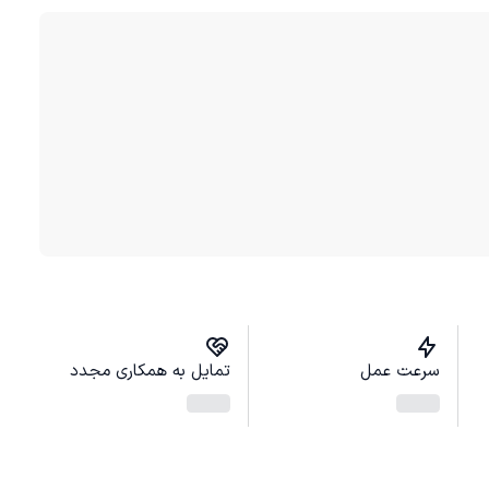
سرعت عمل
تمایل به همکاری مجدد