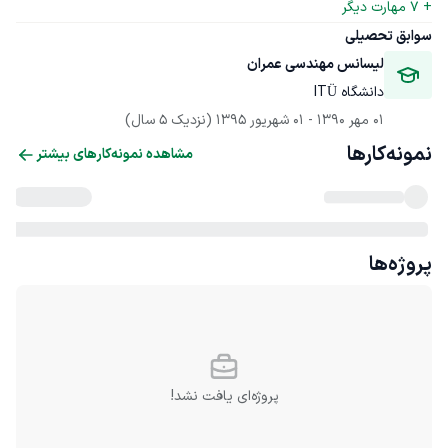
+ 
7
 مهارت دیگر
سوابق تحصیلی
ليسانس مهندسی عمران
دانشگاه ITÜ
01 مهر 1390
 - 
01 شهریور 1395
(نزدیک 5 سال)
نمونه‌کارها
مشاهده نمونه‌کارهای بیشتر
پروژه‌ها
پروژه‌ای یافت نشد!