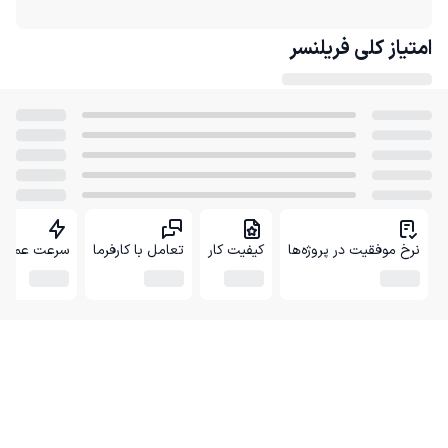
امتیاز کلی
فریلنسر
نرخ موفقیت در پروژه‌ها
کیفیت کار
تعامل با کارفرما
سرعت عمل