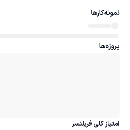
نمونه‌کارها
پروژه‌ها
امتیاز کلی
فریلنسر