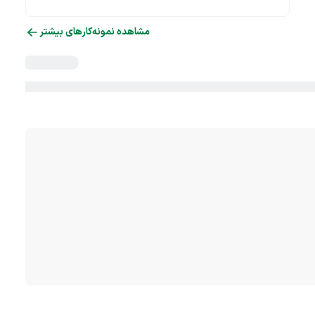
مشاهده نمونه‌کارهای بیشتر