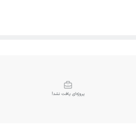
پروژه‌ای یافت نشد!