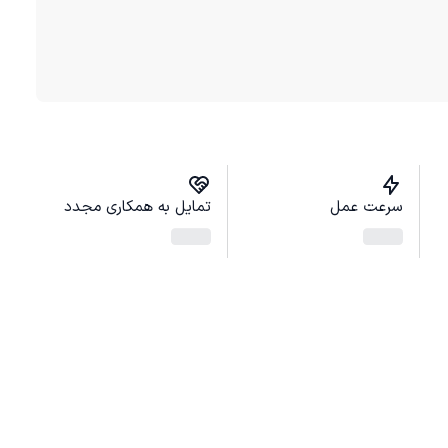
سرعت عمل
تمایل به همکاری مجدد