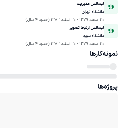
لیسانس مدیریت 
دانشگاه تهران
30 اسفند 1379
 - 
30 اسفند 1383
(حدود 4 سال)
لیسانس ازتباط تصویر
دانشگاه سوره
30 اسفند 1379
 - 
30 اسفند 1383
(حدود 4 سال)
نمونه‌کارها
پروژه‌ها