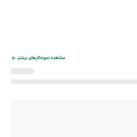
مشاهده نمونه‌کارهای بیشتر