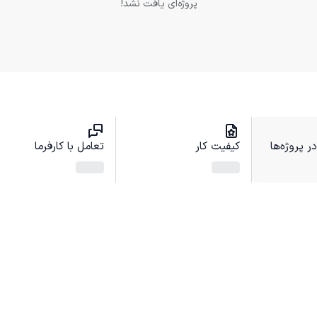
پروژه‌ای یافت نشد!
 پروژه‌ها
کیفیت کار
تعامل با کارفرما