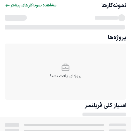
نمونه‌کارها
مشاهده نمونه‌کارهای بیشتر
پروژه‌ها
پروژه‌ای یافت نشد!
امتیاز کلی
فریلنسر