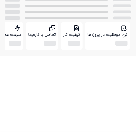
نرخ موفقیت در پروژه‌ها
کیفیت کار
تعامل با کارفرما
سرعت عمل