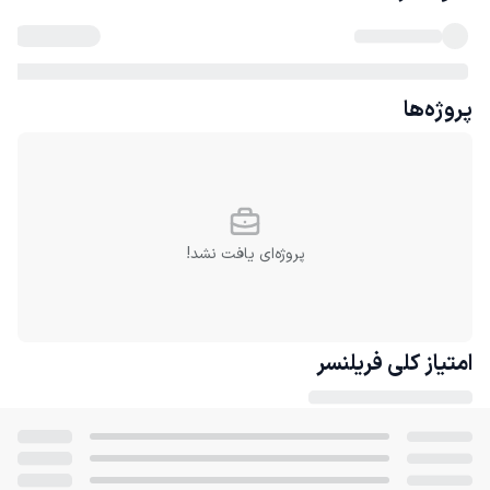
پروژه‌ها
پروژه‌ای یافت نشد!
امتیاز کلی
فریلنسر