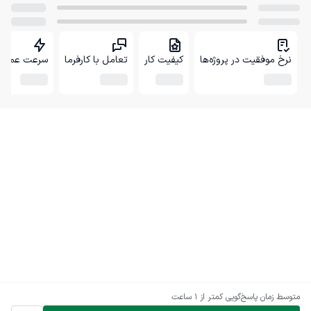
نرخ موفقیت در پروژه‌ها
کیفیت کار
تعامل با کارفرما
سرعت عمل
متوسط زمان پاسخ‌گویی
کمتر از 1 ساعت