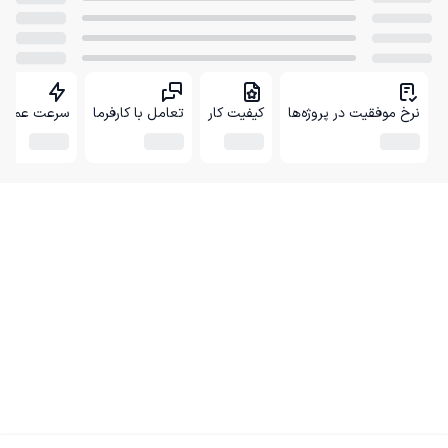
نرخ موفقیت در پروژه‌ها
کیفیت کار
تعامل با کارفرما
سرعت عمل