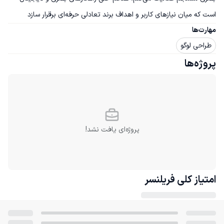
است که میان نیازهای کاربر و اهداف برند تعادلی حرفه‌ای برقرار سازد
مهارت‌ها
طراحی لوگو
پروژه‌ها
پروژه‌ای یافت نشد!
امتیاز کلی
فریلنسر