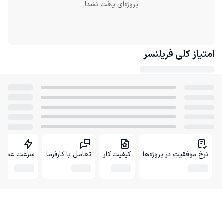
پروژه‌ای یافت نشد!
امتیاز کلی
فریلنسر
نرخ موفقیت در پروژه‌ها
کیفیت کار
تعامل با کارفرما
سرعت عمل