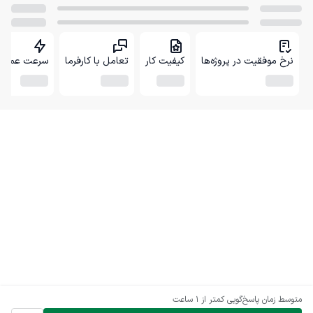
نرخ موفقیت در پروژه‌ها
کیفیت کار
تعامل با کارفرما
سرعت عمل
متوسط زمان پاسخ‌گویی
کمتر از 1 ساعت