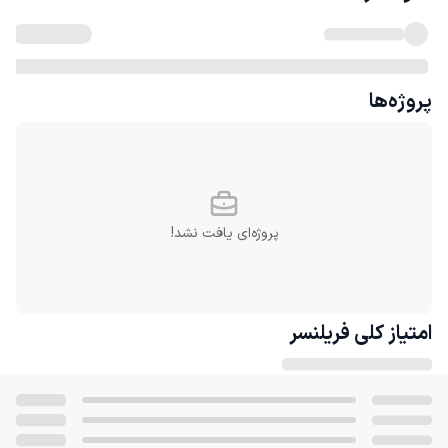
پروژه‌ها
پروژه‌ای یافت نشد!
امتیاز کلی
فریلنسر