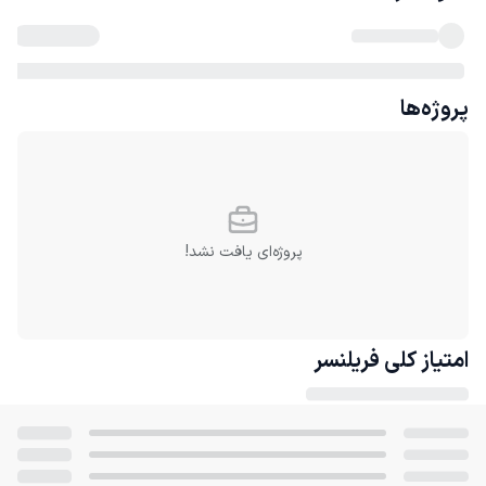
پروژه‌ها
پروژه‌ای یافت نشد!
امتیاز کلی
فریلنسر