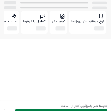
نرخ موفقیت در پروژه‌ها
کیفیت کار
تعامل با کارفرما
سرعت عمل
متوسط زمان پاسخ‌گویی
کمتر از 1 ساعت