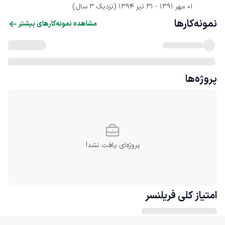
01 مهر 1391
 - 
31 تیر 1394
(نزدیک 3 سال)
نمونه‌کارها
مشاهده نمونه‌کارهای بیشتر
پروژه‌ها
پروژه‌ای یافت نشد!
امتیاز کلی
فریلنسر