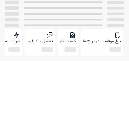
نرخ موفقیت در پروژه‌ها
کیفیت کار
تعامل با کارفرما
سرعت عمل