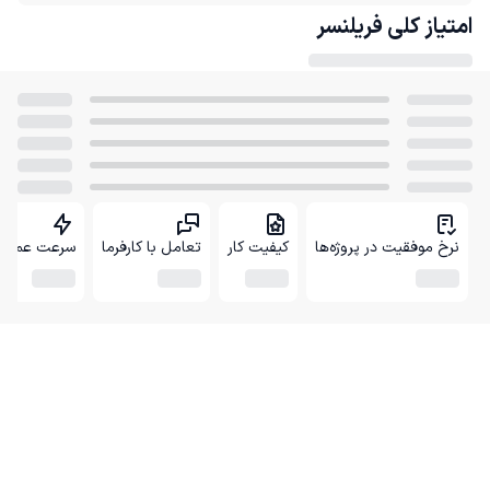
امتیاز کلی
فریلنسر
نرخ موفقیت در پروژه‌ها
کیفیت کار
تعامل با کارفرما
سرعت عمل