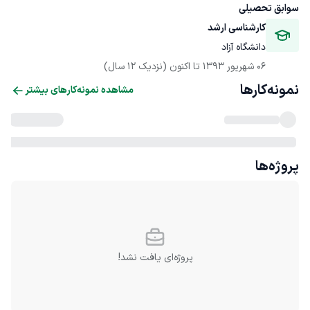
سوابق تحصیلی
کارشناسی ارشد
دانشگاه آزاد
06 شهریور 1393
 تا اکنون
(نزدیک 12 سال)
نمونه‌کارها
مشاهده نمونه‌کارهای بیشتر
پروژه‌ها
پروژه‌ای یافت نشد!