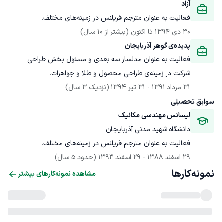
آزاد
فعالیت به عنوان مترجم فریلنس در زمینه‌های مختلف.
30 دی 1394
 تا اکنون
(بیشتر از 10 سال)
پدیده‌ی گوهر آذربایجان
فعالیت به عنوان مدلساز سه بعدی و مسئول بخش طراحی 
شرکت در زمینه‌ی طراحی محصول و طلا و جواهرات.
31 مرداد 1391
 - 
31 تیر 1394
(نزدیک 3 سال)
سوابق تحصیلی
لیسانس مهندسی مکانیک
دانشگاه شهید مدنی آذربایجان
فعالیت به عنوان مترجم فریلنس در زمینه‌های مختلف.
29 اسفند 1388
 - 
29 اسفند 1393
(حدود 5 سال)
نمونه‌کارها
مشاهده نمونه‌کارهای بیشتر