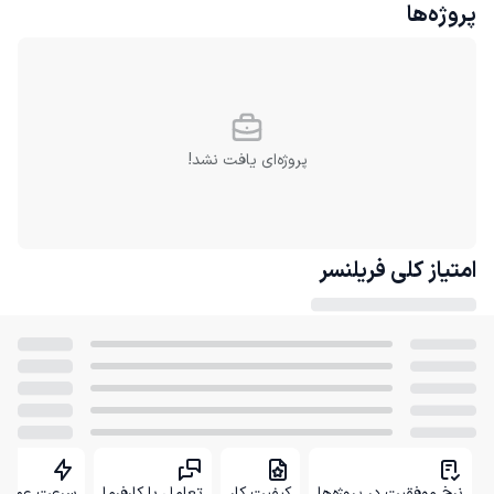
پروژه‌ها
پروژه‌ای یافت نشد!
امتیاز کلی
فریلنسر
نرخ موفقیت در پروژه‌ها
کیفیت کار
تعامل با کارفرما
سرعت عمل