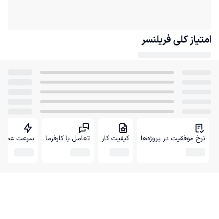
امتیاز کلی
فریلنسر
نرخ موفقیت در پروژه‌ها
کیفیت کار
تعامل با کارفرما
سرعت عمل