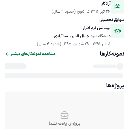
آزادکار
24 تیر 1396
 تا اکنون
(حدود 9 سال)
سوابق تحصیلی
لیسانس نرم افزار
دانشگاه سید جمال الدین اسدآبادی
01 تیر 1391
 - 
29 شهریور 1395
(حدود 4 سال)
نمونه‌کارها
مشاهده نمونه‌کارهای بیشتر
پروژه‌ها
پروژه‌ای یافت نشد!