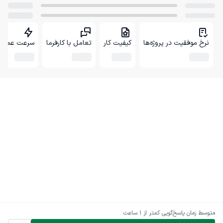
نرخ موفقیت در پروژه‌ها
کیفیت کار
تعامل با کارفرما
سرعت عمل
متوسط زمان پاسخ‌گویی
کمتر از 1 ساعت