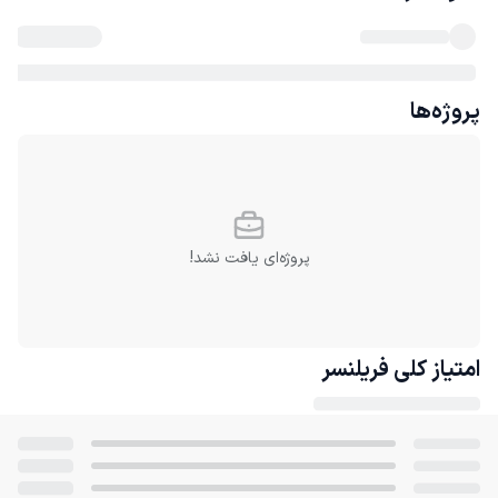
پروژه‌ها
پروژه‌ای یافت نشد!
امتیاز کلی
فریلنسر