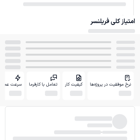
امتیاز کلی
فریلنسر
نرخ موفقیت در پروژه‌ها
کیفیت کار
تعامل با کارفرما
سرعت عمل