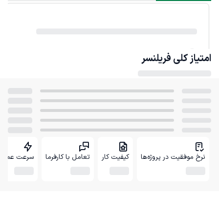
امتیاز کلی
فریلنسر
نرخ موفقیت در پروژه‌ها
کیفیت کار
تعامل با کارفرما
سرعت عمل