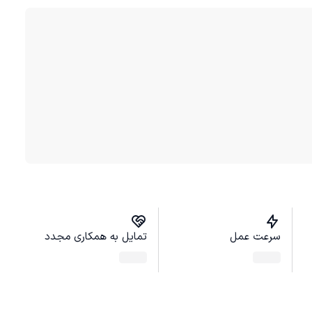
سرعت عمل
تمایل به همکاری مجدد