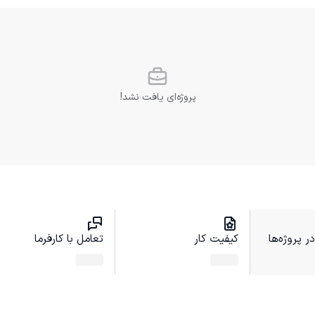
پروژه‌ای یافت نشد!
 پروژه‌ها
کیفیت کار
تعامل با کارفرما