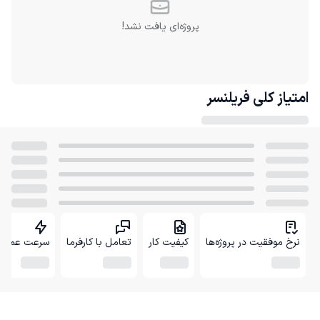
پروژه‌ای یافت نشد!
امتیاز کلی
فریلنسر
نرخ موفقیت در پروژه‌ها
کیفیت کار
تعامل با کارفرما
سرعت عمل