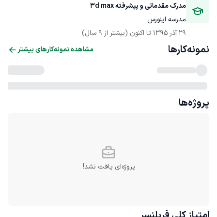
مدرک مقدماتی و پیشرفته 3d max 
مدرسه اینورس 
29 آذر 1395
 تا اکنون
(بیشتر از 9 سال)
نمونه‌کارها
مشاهده نمونه‌کارهای بیشتر
پروژه‌ها
پروژه‌ای یافت نشد!
امتیاز کلی
فریلنسر