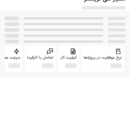
نرخ موفقیت در پروژه‌ها
کیفیت کار
تعامل با کارفرما
سرعت عمل